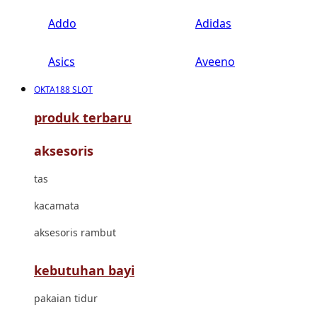
Addo
Adidas
Asics
Aveeno
OKTA188 SLOT
produk terbaru
aksesoris
tas
kacamata
aksesoris rambut
kebutuhan bayi
pakaian tidur