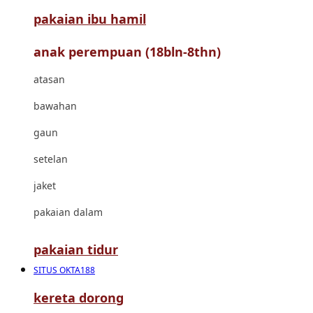
pakaian ibu hamil
anak perempuan (18bln-8thn)
atasan
bawahan
gaun
setelan
jaket
pakaian dalam
pakaian tidur
SITUS OKTA188
kereta dorong