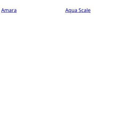
Amara
Aqua Scale